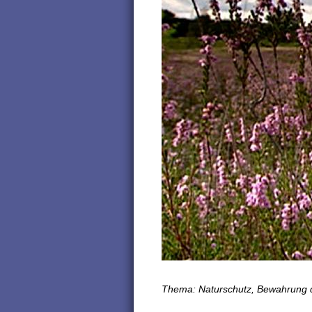
Thema: Naturschutz, Bewahrung de