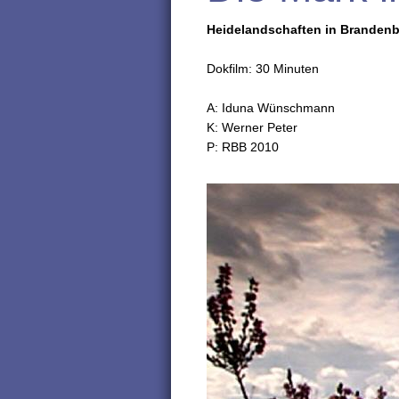
Heidelandschaften in Branden
Dokfilm: 30 Minuten
A: Iduna Wünschmann
K: Werner Peter
P: RBB 2010