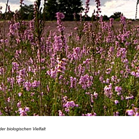
r biologischen Vielfalt