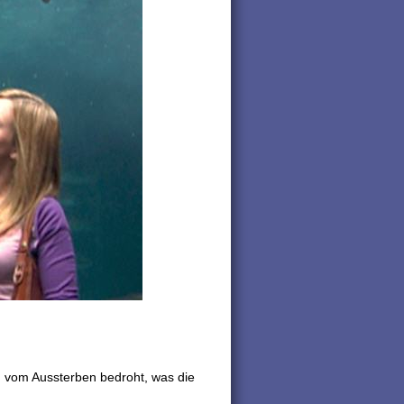
nd vom Aussterben bedroht, was die