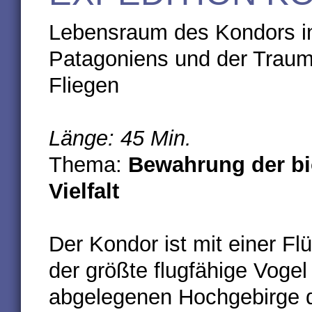
Lebensraum des Kondors i
Patagoniens und der Trau
Fliegen
Länge: 45 Min.
Thema:
Bewahrung der bi
Vielfalt
Der Kondor ist mit einer Fl
der größte flugfähige Vogel
abgelegenen Hochgebirge d