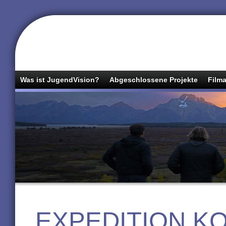
Was ist JugendVision?
Abgeschlossene Projekte
Filma
EXPEDITION K