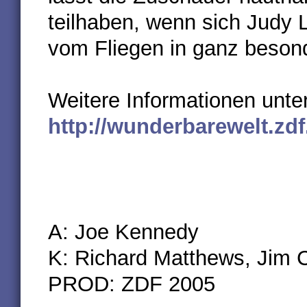
teilhaben, wenn sich Judy
vom Fliegen in ganz besonde
Weitere Informationen unte
http://wunderbarewelt.zdf
A: Joe Kennedy
K: Richard Matthews, Jim C
PROD: ZDF 2005