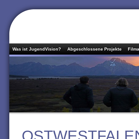
Was ist JugendVision?
Abgeschlossene Projekte
Filma
OSTWESTFALEN