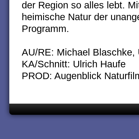
der Region so alles lebt. Mi
heimische Natur der unang
Programm.
AU/RE: Michael Blaschke, 
KA/Schnitt: Ulrich Haufe
PROD: Augenblick Naturfi