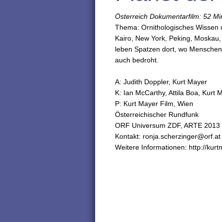
Österreich Dokumentarfilm: 52 Mi
Thema: Ornithologisches Wissen 
Kairo, New York, Peking, Moskau, 
leben Spatzen dort, wo Menschen 
auch bedroht.
A: Judith Doppler, Kurt Mayer
K: Ian McCarthy, Attila Boa, Kurt 
P: Kurt Mayer Film, Wien
Österreichischer Rundfunk
ORF Universum ZDF, ARTE 2013
Kontakt: ronja.scherzinger@orf.at
Weitere Informationen: http://kur