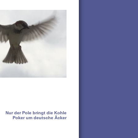
Nur der Pole bringt die Kohle
Poker um deutsche Äcker