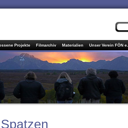
ssene Projekte
Filmarchiv
Materialien
Unser Verein FÖN e.
 Spatzen