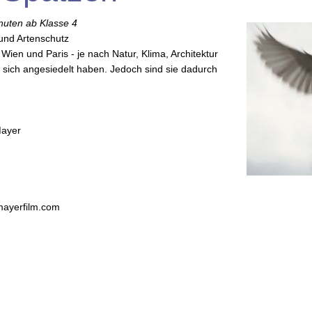
nuten ab Klasse 4
und Artenschutz
Wien und Paris - je nach Natur, Klima, Architektur
sich angesiedelt haben. Jedoch sind sie dadurch
Mayer
tmayerfilm.com