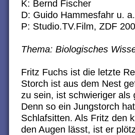
K: Bernd Fischer
D: Guido Hammesfahr u. a.
P: Studio.TV.Film, ZDF 20
Thema: Biologisches Wisse
Fritz Fuchs ist die letzte R
Storch ist aus dem Nest ge
zu sein, ist schwieriger als
Denn so ein Jungstorch ha
Schlafsitten. Als Fritz den 
den Augen lässt, ist er plö