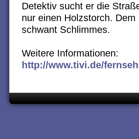
Detektiv sucht er die Straß
nur einen Holzstorch. Dem 
schwant Schlimmes.
Weitere Informationen:
http://www.tivi.de/ferns