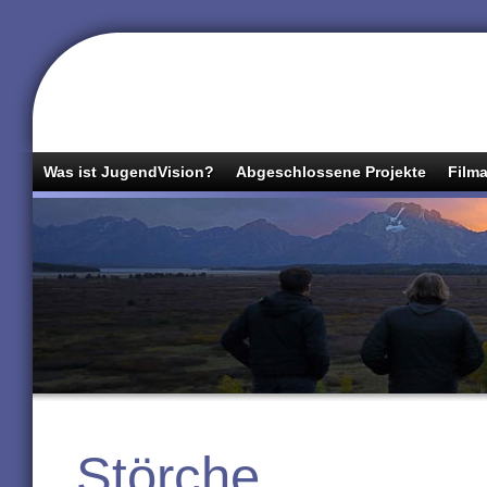
Was ist JugendVision?
Abgeschlossene Projekte
Filma
Störche