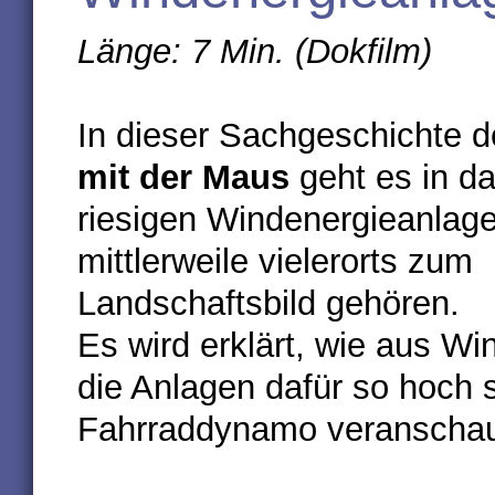
Länge: 7 Min. (Dokfilm)
In dieser Sachgeschichte 
mit der Maus
geht es in d
riesigen Windenergieanlage
mittlerweile vielerorts zum
Landschaftsbild gehören.
Es wird erklärt, wie aus W
die Anlagen dafür so hoch 
Fahrraddynamo veranschaul