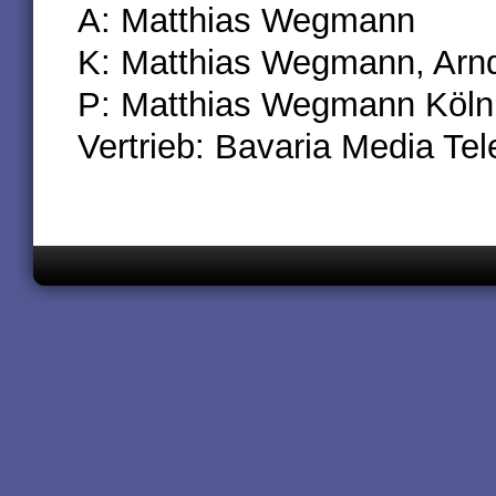
A: Matthias Wegmann
K: Matthias Wegmann, Arn
P: Matthias Wegmann Köl
Vertrieb: Bavaria Media Tel