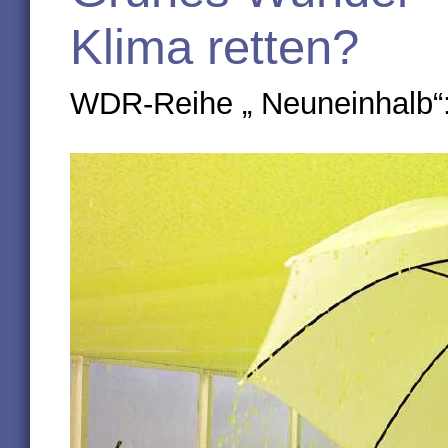
Klima retten?
WDR-Reihe „ Neuneinhalb“: