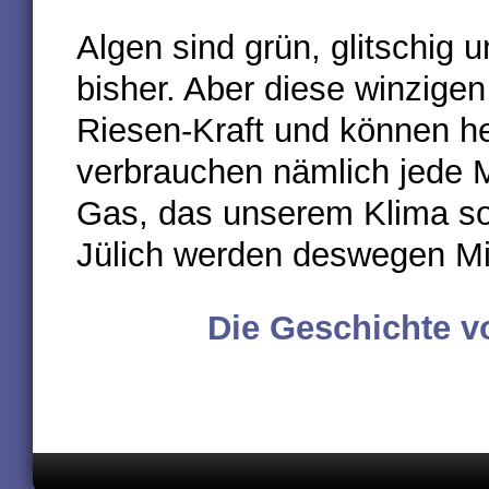
Algen sind grün, glitschig
bisher. Aber diese winzig
Riesen-Kraft und können hel
verbrauchen nämlich jede 
Gas, das unserem Klima s
Jülich werden deswegen Mil
Die Geschichte v