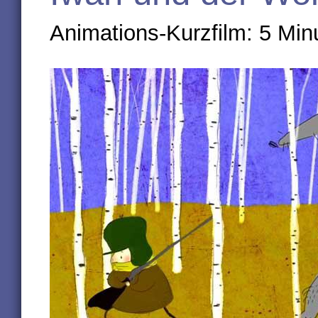
Animations-Kurzfilm: 5 Min