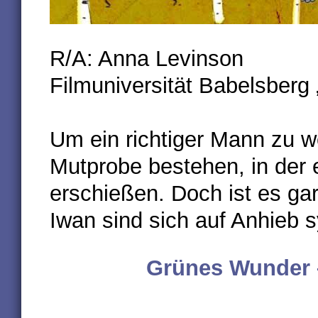
R/A: Anna Levinson
Filmuniversität Babelsberg 
Um ein richtiger Mann zu w
Mutprobe bestehen, in der 
erschießen. Doch ist es gar
Iwan sind sich auf Anhieb 
Grünes Wunder 