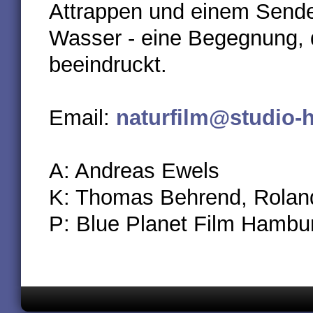
Attrappen und einem Sender
Wasser - eine Begegnung, 
beeindruckt.
Email:
naturfilm@studio-
A: Andreas Ewels
K: Thomas Behrend, Roland
P: Blue Planet Film Hambu