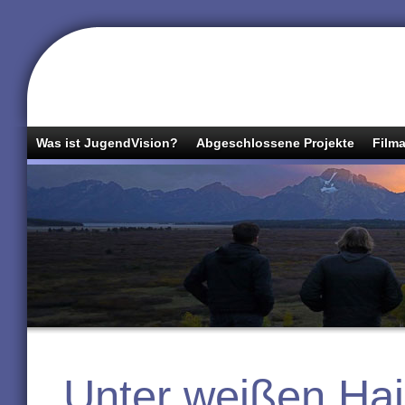
Was ist JugendVision?
Abgeschlossene Projekte
Filma
Unter weißen Ha